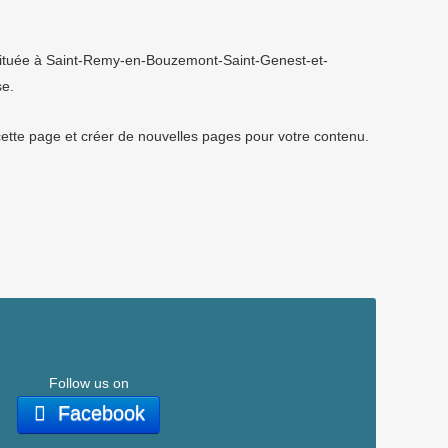
. Située à Saint-Remy-en-Bouzemont-Saint-Genest-et-
se.
ette page et créer de nouvelles pages pour votre contenu.
Follow us on
Facebook