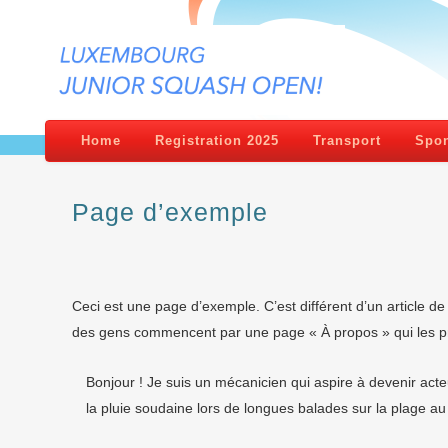
Home
Registration 2025
Transport
Spon
Page d’exemple
Ceci est une page d’exemple. C’est différent d’un article de
des gens commencent par une page « À propos » qui les pré
Bonjour ! Je suis un mécanicien qui aspire à devenir acteu
la pluie soudaine lors de longues balades sur la plage au 